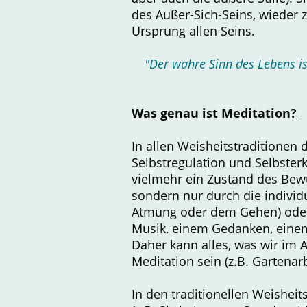
des Außer-Sich-Seins, wieder 
Ursprung allen Seins.
"Der wahre Sinn des Lebens is
Was genau ist Meditation?
In allen Weisheitstraditionen 
Selbstregulation und Selbsterk
vielmehr ein Zustand des Bewu
sondern nur durch die individ
Atmung oder dem Gehen) oder 
Musik, einem Gedanken, einem
Daher kann alles, was wir im 
Meditation sein (z.B. Gartenar
In den traditionellen Weishei