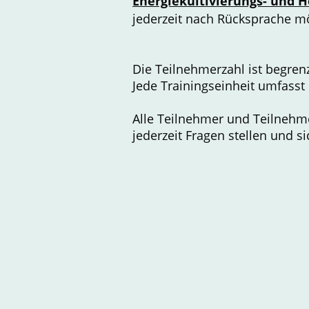
Energiekultivierungs- und 
jederzeit nach Rücksprac
Die Teilnehmerzahl ist begren
Jede Trainingseinheit umfasst 
Alle Teilnehmer und Teilnehm
jederzeit Fragen stellen und 