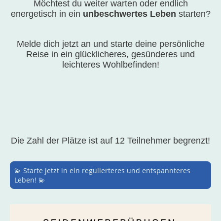
Möchtest du weiter warten oder endlich
energetisch
in ein
unbeschwertes Leben
starten?
Melde dich jetzt an und starte deine persönliche
Reise in ein glücklicheres, gesünderes und
leichteres Wohlbefinden!
Die Zahl der Plätze ist auf 12 Teilnehmer begrenzt!
💫 Starte jetzt in ein regulierteres und entspannteres
Leben! 💫