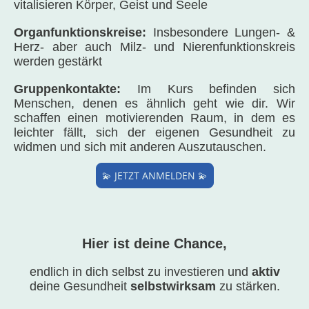
vitalisieren Körper, Geist und Seele
Organfunktionskreise:
Insbesondere Lungen- &
Herz- aber auch Milz- und Nierenfunktionskreis
werden gestärkt
Gruppenkontakte:
Im Kurs befinden sich
Menschen, denen es ähnlich geht wie dir. Wir
schaffen einen motivierenden Raum, in dem es
leichter fällt, sich der eigenen Gesundheit zu
widmen und sich mit anderen Auszutauschen.
💫 JETZT ANMELDEN 💫
Hier ist deine Chance,
endlich in dich selbst zu investieren und
aktiv
deine Gesundheit
selbstwirksam
zu stärken.