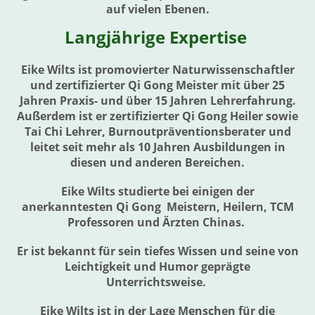
auf vielen Ebenen.
Langjährige Expertise
Eike Wilts ist promovierter Naturwissenschaftler
und zertifizierter Qi Gong Meister mit über 25
Jahren Praxis- und über 15 Jahren Lehrerfahrung.
Außerdem ist er zertifizierter Qi Gong Heiler sowie
Tai Chi Lehrer, Burnoutpräventionsberater und
leitet seit mehr als 10 Jahren Ausbildungen in
diesen und anderen Bereichen.
Eike Wilts studierte bei einigen der
anerkanntesten Qi Gong Meistern, Heilern, TCM
Professoren und Ärzten Chinas.
Er ist bekannt für sein tiefes Wissen und seine von
Leichtigkeit und Humor geprägte
Unterrichtsweise.
Eike Wilts ist in der Lage Menschen für die