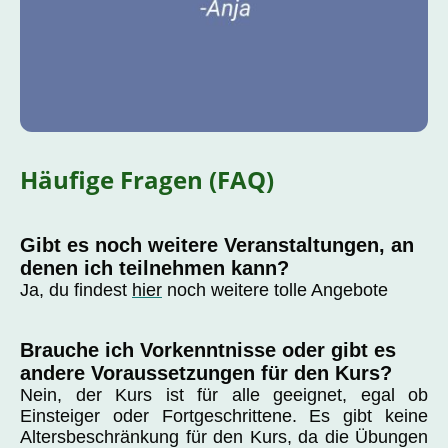
Häufige Fragen (FAQ)
Gibt es noch weitere Veranstaltungen, an
denen ich teilnehmen kann?
Ja, du findest
hier
noch weitere tolle Angebote
Brauche ich Vorkenntnisse oder gibt es
andere Voraussetzungen für den Kurs?
Nein, der Kurs ist für alle geeignet, egal ob
Einsteiger oder Fortgeschrittene. Es gibt keine
Altersbeschränkung für den Kurs, da die Übungen