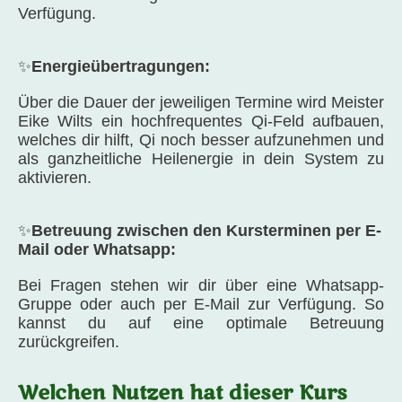
Verfügung.
✨
Energieübertragungen:
Über die Dauer der jeweiligen Termine wird Meister
Eike Wilts ein hochfrequentes Qi-Feld aufbauen,
welches dir hilft, Qi noch besser aufzunehmen und
als ganzheitliche Heilenergie in dein System zu
aktivieren.
✨
Betreuung zwischen den Kursterminen per E-
Mail oder Whatsapp:
Bei Fragen stehen wir dir über eine Whatsapp-
Gruppe oder auch per E-Mail zur Verfügung. So
kannst du auf eine optimale Betreuung
zurückgreifen.
Welchen Nutzen hat dieser Kurs