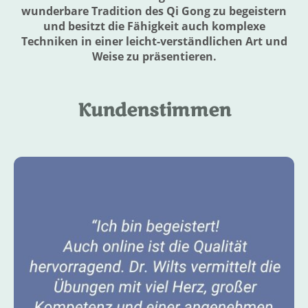
wunderbare Tradition des Qi Gong zu begeistern
und besitzt die Fähigkeit auch komplexe
Techniken in einer leicht-verständlichen Art und
Weise zu präsentieren.
Kundenstimmen