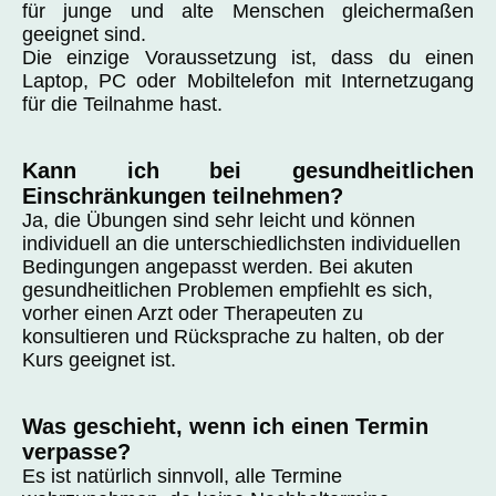
für junge und alte Menschen gleichermaßen
geeignet sind.
Die einzige Voraussetzung ist, dass du einen
Laptop, PC oder Mobiltelefon mit Internetzugang
für die Teilnahme hast.
Kann ich bei gesundheitlichen
Einschränkungen teilnehmen?
Ja, die Übungen sind sehr leicht und können
individuell an die unterschiedlichsten individuellen
Bedingungen angepasst werden. Bei akuten
gesundheitlichen Problemen empfiehlt es sich,
vorher einen Arzt oder Therapeuten zu
konsultieren und Rücksprache zu halten, ob der
Kurs geeignet ist.
Was geschieht, wenn ich einen Termin
verpasse?
Es ist natürlich sinnvoll, alle Termine