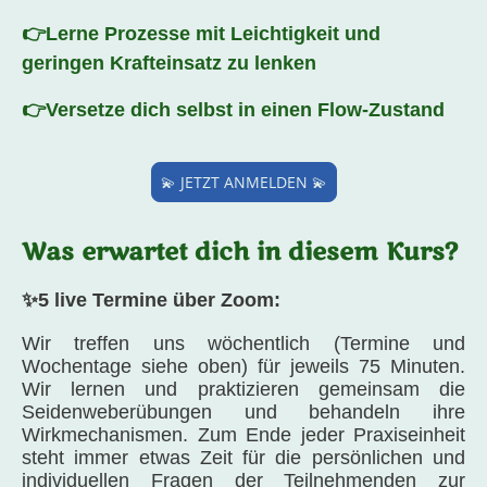
👉Lerne Prozesse mit Leichtigkeit und
geringen Krafteinsatz zu lenken
👉Versetze dich selbst in einen Flow-Zustand
💫 JETZT ANMELDEN 💫
Was erwartet dich in diesem Kurs?
✨5 live Termine über Zoom:
Wir treffen uns wöchentlich (Termine und
Wochentage siehe oben) für jeweils 75 Minuten.
Wir lernen und praktizieren gemeinsam die
Seidenweberübungen und behandeln ihre
Wirkmechanismen. Zum Ende jeder Praxiseinheit
steht immer etwas Zeit für die persönlichen und
individuellen Fragen der Teilnehmenden zur