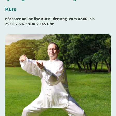
Kurs
nächster online live Kurs: Dienstag, vom 02.06. bis
29.06.2026, 19.30-20.45 Uhr