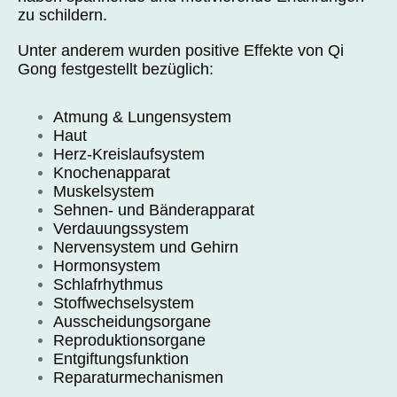
zu schildern.
Unter anderem wurden positive Effekte von Qi
Gong festgestellt bezüglich:
Atmung & Lungensystem
Haut
Herz-Kreislaufsystem
Knochenapparat
Muskelsystem
Sehnen- und Bänderapparat
Verdauungssystem
Nervensystem und Gehirn
Hormonsystem
Schlafrhythmus
Stoffwechselsystem
Ausscheidungsorgane
Reproduktionsorgane
Entgiftungsfunktion
Reparaturmechanismen