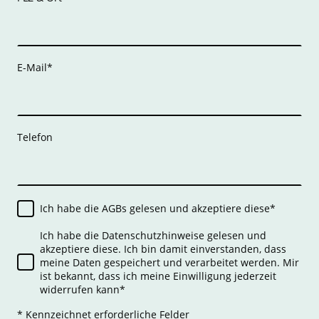
E-Mail
*
Telefon
Ich habe die AGBs gelesen und akzeptiere diese
*
Ich habe die Datenschutzhinweise gelesen und
akzeptiere diese. Ich bin damit einverstanden, dass
meine Daten gespeichert und verarbeitet werden. Mir
ist bekannt, dass ich meine Einwilligung jederzeit
widerrufen kann
*
* Kennzeichnet erforderliche Felder