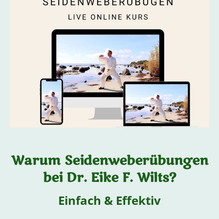
Warum Seidenweberübungen
bei Dr. Eike F. Wilts?
Einfach & Effektiv