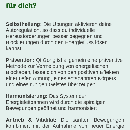
für dich?
Selbstheilung:
Die Übungen aktivieren deine
Autoregulation, so dass du individuelle
Herausforderungen besser begegnen und
Blockierungen durch den Energiefluss lösen
kannst
Prävention:
Qi Gong ist allgemein eine präventive
Methode zur Vermeidung von energetischen
Blockaden, lasse dich von den positiven Effekten
einer tiefen Atmung, eines entspannten Körpers
und eines ruhigen Geistes überzeugen
Harmonisierung:
Das System der
Energieleitbahnen wird durch die spiraligen
Bewegungen geöffnet und harmonisiert
Antrieb & Vitalität:
Die sanften Bewegungen
kombiniert mit der Aufnahme von neuer Energie