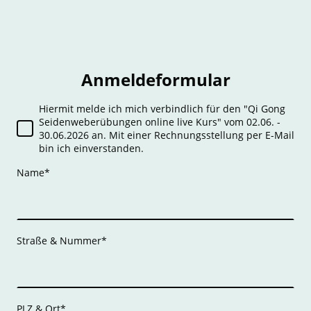
Anmeldeformular
Hiermit melde ich mich verbindlich für den "Qi Gong
Seidenweberübungen online live Kurs" vom 02.06. -
30.06.2026 an. Mit einer Rechnungsstellung per E-Mail
bin ich einverstanden.
Name
*
Straße & Nummer
*
PLZ & Ort
*