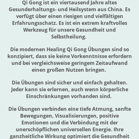
Qi Gong ist ein viertausend Jahre altes
Gesunderhaltungs- und Heilsystem aus China. Es
verfügt über einen riesigen und vielfältigen
Erfahrungsschatz. Es ist ein extrem kraftvolles
Werkzeug für unsere Gesundheit und
Selbstheilung.
Die modernen Healing Qi Gong Übungen sind so
konzipiert, dass sie keine Vorkenntnisse erfordern
und bei vergleichsweise geringem Zeitaufwand
einen großen Nutzen bringen.
Die Übungen sind sicher und einfach gehalten.
Jeder kann sie erlernen, auch wenn körperliche
Einschränkungen vorhanden sind.
Die Übungen verbinden eine tiefe Atmung, sanfte
Bewegungen, Visualisierungen, positive
Emotionen und die Verbindung mit der
unerschöpflichen universellen Energie. Ihre
ganzheitliche Wirkung optimiert die Gesundheit