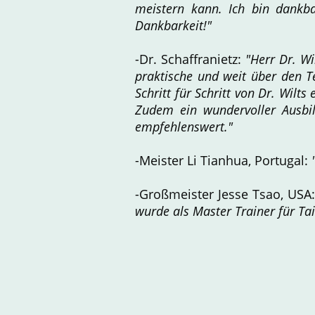
meistern kann. Ich bin dankba
Dankbarkeit!"
-Dr. Schaffranietz:
"Herr Dr. Wi
praktische und weit über den T
Schritt für Schritt von Dr. Wilt
Zudem ein wundervoller Ausbil
empfehlenswert."
-Meister Li Tianhua, Portugal:
-Großmeister Jesse Tsao, USA
wurde als Master Trainer für Tai