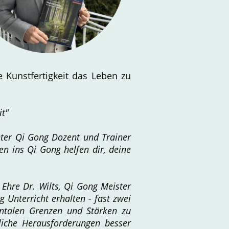
 Kunstfertigkeit das Leben zu
it"
ter Qi Gong Dozent und Trainer
en ins Qi Gong helfen dir, deine
 Ehre Dr. Wilts, Qi Gong Meister
 Unterricht erhalten - fast zwei
entalen Grenzen und Stärken zu
liche Herausforderungen besser