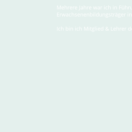
Mehrere Jahre war ich in Füh
Erwachsenenbildungsträger in
Ich bin ich Mitglied & Lehr