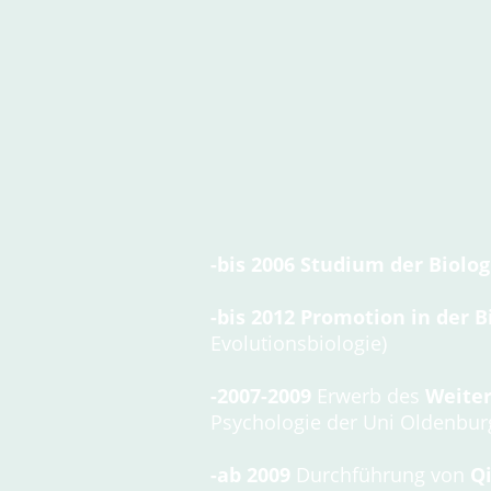
-bis 2006 Studium der Biolog
-bis 2012 Promotion in der B
Evolutionsbiologie)
-2007-2009
Erwerb des
Weiter
Psychologie der Uni Oldenbur
-ab 2009
Durchführung von
Q