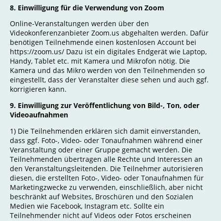
8. Einwilligung für die Verwendung von Zoom
Online-Veranstaltungen werden über den
Videokonferenzanbieter Zoom.us abgehalten werden. Dafür
benötigen Teilnehmende einen kostenlosen Account bei
https://zoom.us/ Dazu ist ein digitales Endgerät wie Laptop,
Handy, Tablet etc. mit Kamera und Mikrofon nötig. Die
Kamera und das Mikro werden von den Teilnehmenden so
eingestellt, dass der Veranstalter diese sehen und auch ggf.
korrigieren kann.
9. Einwilligung zur Veröffentlichung von Bild-, Ton, oder
Videoaufnahmen
1) Die Teilnehmenden erklären sich damit einverstanden,
dass ggf. Foto-, Video- oder Tonaufnahmen während einer
Veranstaltung oder einer Gruppe gemacht werden. Die
Teilnehmenden übertragen alle Rechte und Interessen an
den Veranstaltungsleitenden. Die Teilnehmer autorisieren
diesen, die erstellten Foto-, Video- oder Tonaufnahmen für
Marketingzwecke zu verwenden, einschließlich, aber nicht
beschränkt auf Websites, Broschüren und den Sozialen
Medien wie Facebook, Instagram etc. Sollte ein
Teilnehmender nicht auf Videos oder Fotos erscheinen