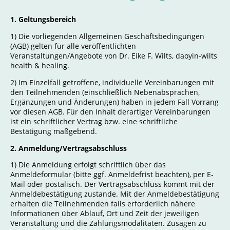
1. Geltungsbereich
1) Die vorliegenden Allgemeinen Geschäftsbedingungen
(AGB) gelten für alle veröffentlichten
Veranstaltungen/Angebote von Dr. Eike F. Wilts, daoyin-wilts
health & healing.
2) Im Einzelfall getroffene, individuelle Vereinbarungen mit
den Teilnehmenden (einschließlich Nebenabsprachen,
Ergänzungen und Änderungen) haben in jedem Fall Vorrang
vor diesen AGB. Für den Inhalt derartiger Vereinbarungen
ist ein schriftlicher Vertrag bzw. eine schriftliche
Bestätigung maßgebend.
2. Anmeldung/Vertragsabschluss
1) Die Anmeldung erfolgt schriftlich über das
Anmeldeformular (bitte ggf. Anmeldefrist beachten), per E-
Mail oder postalisch. Der Vertragsabschluss kommt mit der
Anmeldebestätigung zustande. Mit der Anmeldebestätigung
erhalten die Teilnehmenden falls erforderlich nähere
Informationen über Ablauf, Ort und Zeit der jeweiligen
Veranstaltung und die Zahlungsmodalitäten. Zusagen zu