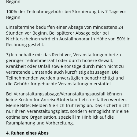
Beginn
100% der Teilnahmegebühr bei Stornierung bis 7 Tage vor
Beginn
Einzeltermine bedürfen einer Absage von mindestens 24
Stunden vor Beginn. Bei späterer Absage oder bei
Nichterscheinen wird ein Ausfallhonorar in Höhe von 50% in
Rechnung gestellt.
3) Ich behalte mir das Recht vor, Veranstaltungen bei zu
geringer Teilnehmerzahl oder durch höhere Gewalt,
Krankheit oder Unfall sowie sonstige durch mich nicht zu
vertretende Umstände auch kurzfristig abzusagen. Die
Teilnehmenden werden unverzüglich benachrichtigt und
die Gebühr für gebuchte Veranstaltungen erstattet.
Bei Veranstaltungsabsage/Veranstaltungsausfall können
keine Kosten für Anreise/Unterkunft etc. erstatten werden.
Meine Bitte: Melden Sie sich frühzeitig an. Das sichert nicht
nur Ihren Veranstaltungsplatz, sondern ermöglicht mir eine
optimalere Organisation, speziell im Hinblick auf die
Raumplanung und Vorbereitung.
4. Ruhen eines Abos