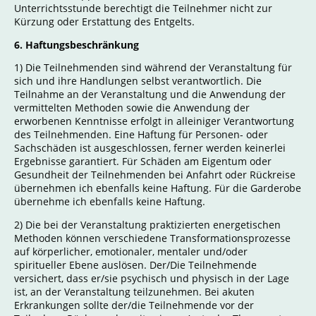
Unterrichtsstunde berechtigt die Teilnehmer nicht zur
Kürzung oder Erstattung des Entgelts.
6. Haftungsbeschränkung
1) Die Teilnehmenden sind während der Veranstaltung für
sich und ihre Handlungen selbst verantwortlich. Die
Teilnahme an der Veranstaltung und die Anwendung der
vermittelten Methoden sowie die Anwendung der
erworbenen Kenntnisse erfolgt in alleiniger Verantwortung
des Teilnehmenden. Eine Haftung für Personen- oder
Sachschäden ist ausgeschlossen, ferner werden keinerlei
Ergebnisse garantiert. Für Schäden am Eigentum oder
Gesundheit der Teilnehmenden bei Anfahrt oder Rückreise
übernehmen ich ebenfalls keine Haftung. Für die Garderobe
übernehme ich ebenfalls keine Haftung.
2) Die bei der Veranstaltung praktizierten energetischen
Methoden können verschiedene Transformationsprozesse
auf körperlicher, emotionaler, mentaler und/oder
spiritueller Ebene auslösen. Der/Die Teilnehmende
versichert, dass er/sie psychisch und physisch in der Lage
ist, an der Veranstaltung teilzunehmen. Bei akuten
Erkrankungen sollte der/die Teilnehmende vor der