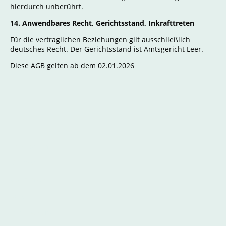
hierdurch unberührt.
14. Anwendbares Recht, Gerichtsstand, Inkrafttreten
Für die vertraglichen Beziehungen gilt ausschließlich
deutsches Recht. Der Gerichtsstand ist Amtsgericht Leer.
Diese AGB gelten ab dem 02.01.2026
Impressum
Kontakt
Über mich
AGB
Datenschutz