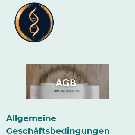
Allgemeine
Geschäftsbedingungen