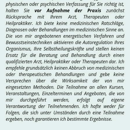
physischen oder psychischen Verfassung für Sie richtig ist,
halten Sie
vor Aufnahme der Praxis
zunächst
Rücksprache mit Ihrem Arzt, Therapeuten oder
Heilpraktiker.
Ich biete keine medizinischen Ratschläge,
Diagnosen oder Behandlungen im medizinischen Sinne an.
Die von mir angebotenen energetischen Verfahren und
Bewusstseinstechniken aktivieren die Autoregulation Ihres
Organismus, Ihre Selbstheilungskräfte und stellen keinen
Ersatz für die Beratung und Behandlung durch einen
qualifizierten Arzt, Heilpraktiker oder Therapeuten dar. Ich
empfehle grundsätzlich keinen Abbruch von medizinischen
oder therapeutischen Behandlungen und gebe keine
Versprechen über die Wirksamkeit der von mir
eingesetzten Methoden. Die Teilnahme an allen Kursen,
Veranstaltungen, Einzelterminen und Angeboten, die von
mir durchgeführt werden, erfolgt auf eigene
Verantwortung der Teilnehmenden. Ich hafte weder für
Folgen, die sich unter Umständen durch eine Teilnahme
ergeben, noch garantieren ich bestimmte Ergebnisse.