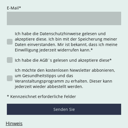
E-Mail
*
Ich habe die Datenschutzhinweise gelesen und
akzeptiere diese. Ich bin mit der Speicherung meiner
Daten einverstanden. Mir ist bekannt, dass ich meine
Einwilligung jederzeit widerrufen kann.
*
Ich habe die AGB´s gelesen und akzeptiere diese
*
Ich möchte den kostenlosen Newsletter abbonieren,
um Gesundheitstipps und das
Veranstaltungsprogramm zu erhalten. Dieser kann
jederzeit wieder abbestellt werden.
* Kennzeichnet erforderliche Felder
Senden Sie
Hinweis