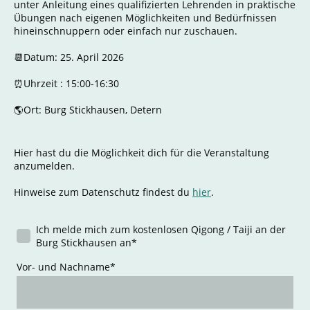
unter Anleitung eines qualifizierten Lehrenden in praktische
Übungen nach eigenen Möglichkeiten und Bedürfnissen
hineinschnuppern oder einfach nur zuschauen.
📆Datum: 25. April 2026
⏰Uhrzeit : 15:00-16:30
🌎Ort: Burg Stickhausen, Detern
Hier hast du die Möglichkeit dich für die Veranstaltung
anzumelden.
Hinweise zum Datenschutz findest du
hier
.
Ich melde mich zum kostenlosen Qigong / Taiji an der
Burg Stickhausen an
*
Vor- und Nachname
*