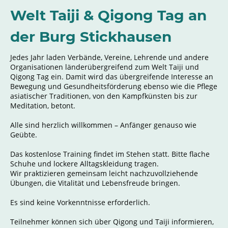
Welt Taiji & Qigong Tag an
der Burg Stickhausen
Jedes Jahr laden Verbände, Vereine, Lehrende und andere
Organisationen länderübergreifend zum Welt Taiji und
Qigong Tag ein. Damit wird das übergreifende Interesse an
Bewegung und Gesundheitsförderung ebenso wie die Pflege
asiatischer Traditionen, von den Kampfkünsten bis zur
Meditation, betont.
Alle sind herzlich willkommen – Anfänger genauso wie
Geübte.
Das kostenlose Training findet im Stehen statt. Bitte flache
Schuhe und lockere Alltagskleidung tragen.
Wir praktizieren gemeinsam leicht nachzuvollziehende
Übungen, die Vitalität und Lebensfreude bringen.
Es sind keine Vorkenntnisse erforderlich.
Teilnehmer können sich über Qigong und Taiji informieren,