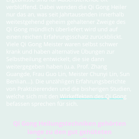
verblüffend. Dabei wenden die Qi Gong Heiler
nur das an, was seit Jahrtausenden innerhalb
weitestgehend geheim gehaltener Zweige des
Qi Gong mündlich überliefert wird und auf
einen reichen Erfahrungsschatz zurückblickt.
Viele Qi Gong Meister waren selbst schwer
krank und haben alternative Übungen zur
Selbstheilung entwickelt, die sie dann
weitergegeben haben (u.a. Prof. Zhang
Guangde, Frau Guo Lin, Meister Chunyi Lin, Sun
Benlian...). Die unzähligen Erfahrungsberichte
von Praktizierenden und die bisherigen Studien,
welche sich mit den
Wirkeffekten des Qi Gong
befassen sprechen für sich.
Qi Gong Heilungstechniken gehörten
lange zu den gut gehüteten