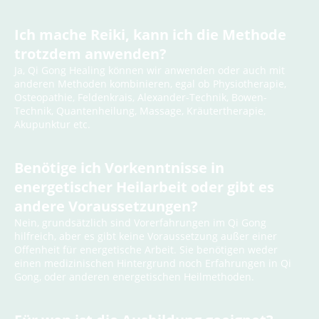
Ich mache Reiki, kann ich die Methode
trotzdem anwenden?
Ja, Qi Gong Healing können wir anwenden oder auch mit
anderen Methoden kombinieren, egal ob Physiotherapie,
Osteopathie, Feldenkrais, Alexander-Technik, Bowen-
Technik, Quantenheilung, Massage, Kräutertherapie,
Akupunktur etc.
Benötige ich Vorkenntnisse in
energetischer Heilarbeit oder gibt es
andere Voraussetzungen?
Nein, grundsätzlich sind Vorerfahrungen im Qi Gong
hilfreich, aber es gibt keine Voraussetzung außer einer
Offenheit für energetische Arbeit. Sie benötigen weder
einen medizinischen Hintergrund noch Erfahrungen in Qi
Gong, oder anderen energetischen Heilmethoden.