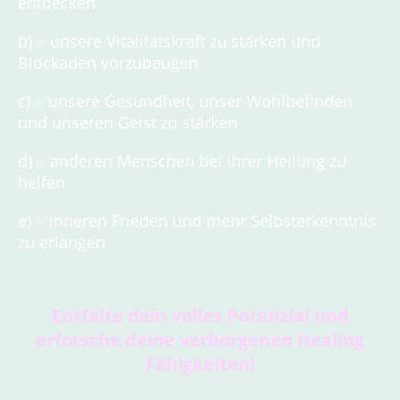
entdecken
b) ✅unsere Vitalitätskraft zu stärken und
Blockaden vorzubeugen
c) ✅unsere Gesundheit, unser Wohlbefinden
und unseren Geist zu stärken
d) ✅anderen Menschen bei ihrer Heilung zu
helfen
e) ✅inneren Frieden und mehr Selbsterkenntnis
zu erlangen
Entfalte dein volles Potenzial und
erforsche deine verborgenen Healing
Fähigkeiten!