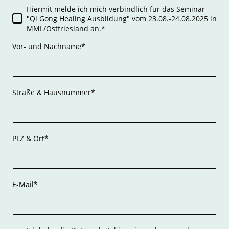
Hiermit melde ich mich verbindlich für das Seminar
"Qi Gong Healing Ausbildung" vom 23.08.-24.08.2025 in
MML/Ostfriesland an.
*
Vor- und Nachname
*
Straße & Hausnummer
*
PLZ & Ort
*
E-Mail
*