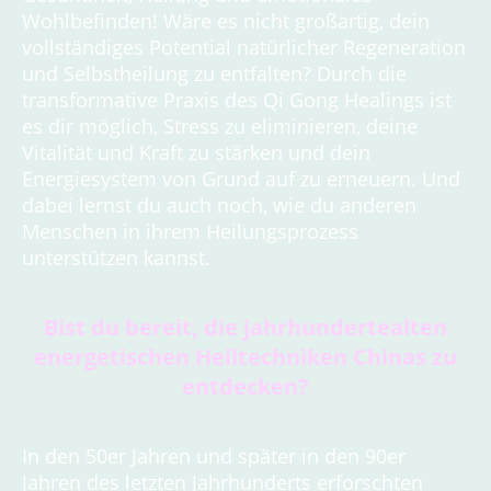
Wohlbefinden! Wäre es nicht großartig, dein
vollständiges Potential natürlicher Regeneration
und Selbstheilung zu entfalten? Durch die
transformative Praxis des Qi Gong Healings ist
es dir möglich, Stress zu eliminieren, deine
Vitalität und Kraft zu stärken und dein
Energiesystem von Grund auf zu erneuern. Und
dabei lernst du auch noch, wie du anderen
Menschen in ihrem Heilungsprozess
unterstützen kannst.
Bist du bereit, die jahrhundertealten
energetischen Heiltechniken Chinas zu
entdecken?
In den 50er Jahren und später in den 90er
Jahren des letzten Jahrhunderts erforschten