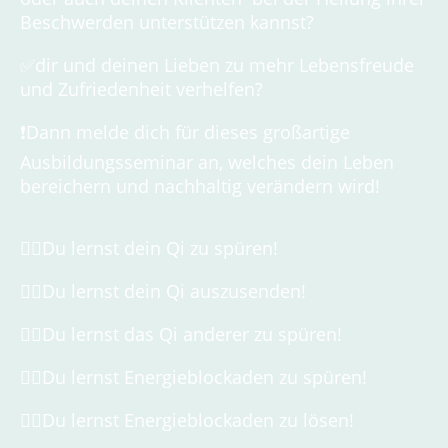
Beschwerden unterstützen kannst?
✅dir und deinen Lieben zu mehr Lebensfreude
und Zufriedenheit verhelfen?
❗️Dann melde dich für dieses großartige
Ausbildungsseminar an, welches dein Leben
bereichern und nachhaltig verändern wird!
👉🏼Du lernst dein Qi zu spüren!
👉🏼Du lernst dein Qi auszusenden!
👉🏼Du lernst das Qi anderer zu spüren!
👉🏼Du lernst Energieblockaden zu spüren!
👉🏼Du lernst Energieblockaden zu lösen!