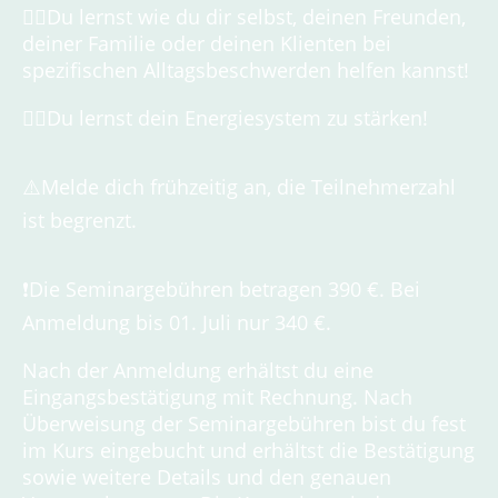
👉🏼Du lernst wie du dir selbst, deinen Freunden,
deiner Familie oder deinen Klienten bei
spezifischen Alltagsbeschwerden helfen kannst!
👉🏼Du lernst dein Energiesystem zu stärken!
⚠️Melde dich frühzeitig an, die Teilnehmerzahl
ist begrenzt.
❗️Die Seminargebühren betragen 390 €. Bei
Anmeldung bis 01. Juli nur 340 €.
Nach der Anmeldung erhältst du eine
Eingangsbestätigung mit Rechnung. Nach
Überweisung der Seminargebühren bist du fest
im Kurs eingebucht und erhältst die Bestätigung
sowie weitere Details und den genauen