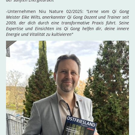
-Unternehmen Niu Nature 02/2025:
"Lerne vom Qi Gong
Meister Eike Wilts, anerkannter Qi Gong Dozent und Trainer seit
2009, der dich durch eine transformative Praxis führt. Seine
Expertise und Einsichten ins Qi Gong helfen dir, deine innere
Energie und Vitalität zu kultivieren"