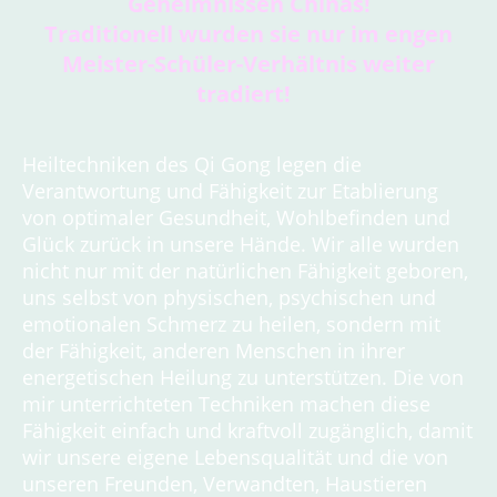
Geheimnissen Chinas!
Traditionell wurden sie nur im engen
Meister-Schüler-Verhältnis weiter
tradiert!
Heiltechniken des Qi Gong legen die
Verantwortung und Fähigkeit zur Etablierung
von optimaler Gesundheit, Wohlbefinden und
Glück zurück in unsere Hände. Wir alle wurden
nicht nur mit der natürlichen Fähigkeit geboren,
uns selbst von physischen, psychischen und
emotionalen Schmerz zu heilen, sondern mit
der Fähigkeit, anderen Menschen in ihrer
energetischen Heilung zu unterstützen. Die von
mir unterrichteten Techniken machen diese
Fähigkeit einfach und kraftvoll zugänglich, damit
wir unsere eigene Lebensqualität und die von
unseren Freunden, Verwandten, Haustieren