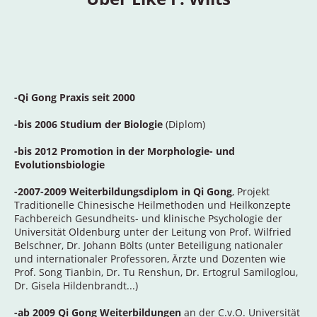
-Qi Gong Praxis seit 2000
-bis 2006 Studium der Biologie
(Diplom)
-bis 2012 Promotion in der Morphologie- und
Evolutionsbiologie
-2007-2009 Weiterbildungsdiplom
in Qi Gong
, Projekt
Traditionelle Chinesische Heilmethoden und Heilkonzepte
Fachbereich Gesundheits- und klinische Psychologie der
Universität Oldenburg unter der Leitung von Prof. Wilfried
Belschner, Dr. Johann Bölts (unter Beteiligung nationaler
und internationaler Professoren, Ärzte und Dozenten wie
Prof. Song Tianbin, Dr. Tu Renshun, Dr. Ertogrul Samiloglou,
Dr. Gisela Hildenbrandt...)
-ab 2009
Qi Gong Weiterbildungen
an der C.v.O. Universität