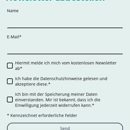
Name
E-Mail
*
Hiermit melde ich mich vom kostenlosen Newsletter
ab
*
Ich habe die Datenschutzhinweise gelesen und
akzeptiere diese.
*
Ich bin mit der Speicherung meiner Daten
einverstanden. Mir ist bekannt, dass ich die
Einwilligung jederzeit widerrufen kann.
*
* Kennzeichnet erforderliche Felder
Send