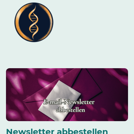
Newsletter abbestellen